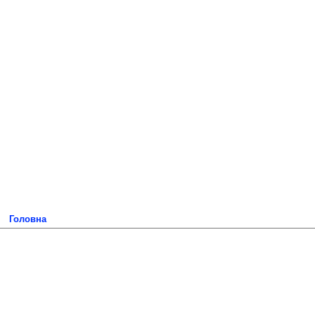
Головна