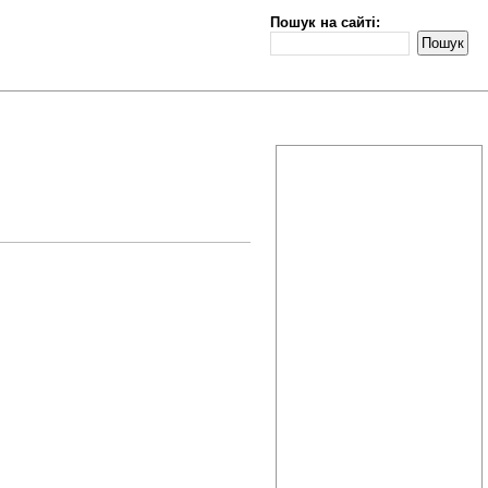
Пошук на сайті: