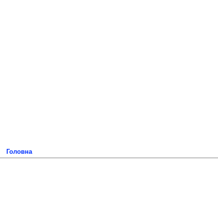
Головна