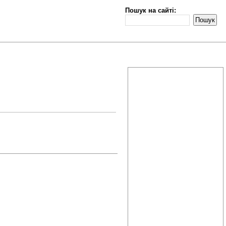
Пошук на сайті: