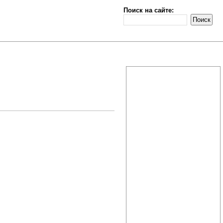
Поиск на сайте: