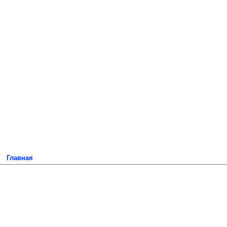
Главная