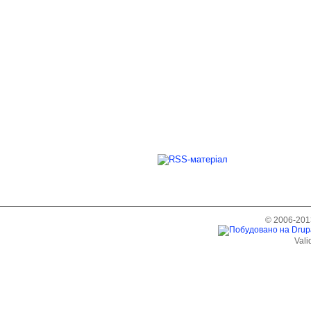
© 2006-2013
Vali