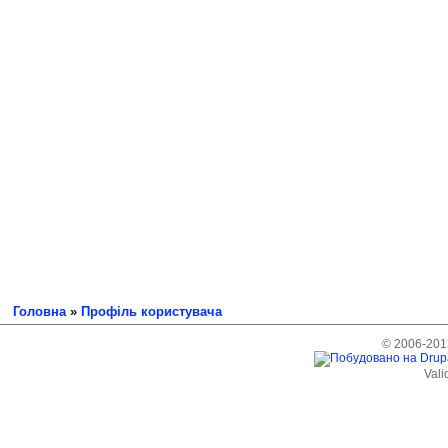
Головна
»
Профіль користувача
© 2006-2013
Vali