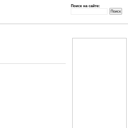
Поиск на сайте: