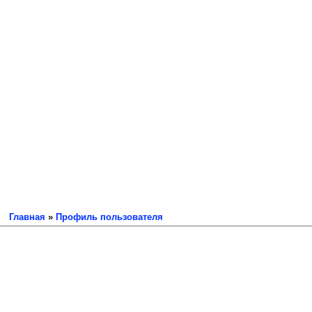
Главная
»
Профиль пользователя