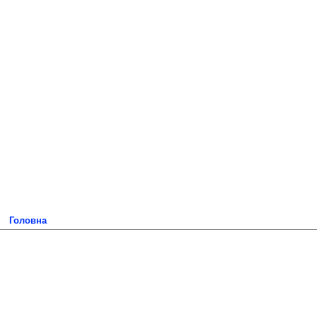
Головна