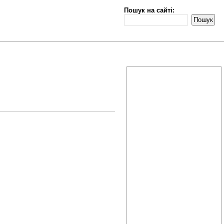
Пошук на сайті: