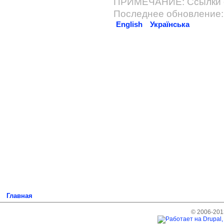
ПРИМЕЧАНИЕ: Ссылки о
Последнее обновление: 
English
Українська
Главная
© 2006-2013