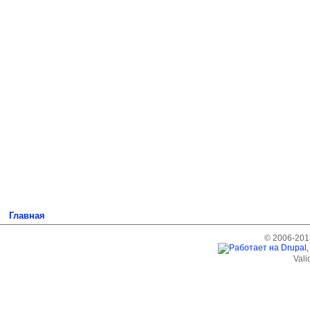
Главная
© 2006-2013
Vali