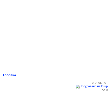
Головна
© 2006-2013
Vali